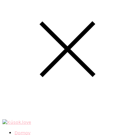
Domov