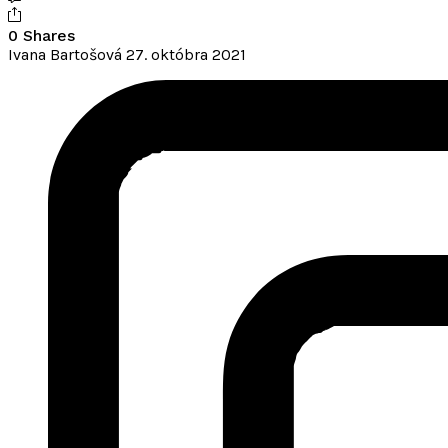
0 Shares
Ivana Bartošová
27. októbra 2021