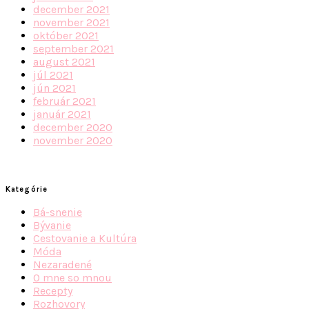
december 2021
november 2021
október 2021
september 2021
august 2021
júl 2021
jún 2021
február 2021
január 2021
december 2020
november 2020
Kategórie
Bá-snenie
Bývanie
Cestovanie a Kultúra
Móda
Nezaradené
O mne so mnou
Recepty
Rozhovory