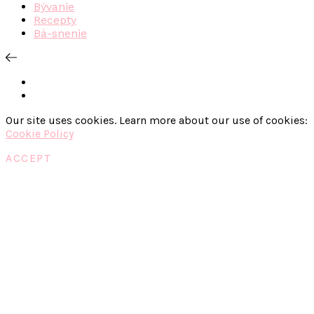
Bývanie
Recepty
Bá-snenie
Our site uses cookies. Learn more about our use of cookies:
Cookie Policy
ACCEPT