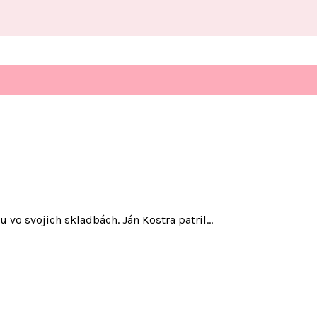
ku vo svojich skladbách. Ján Kostra patril…