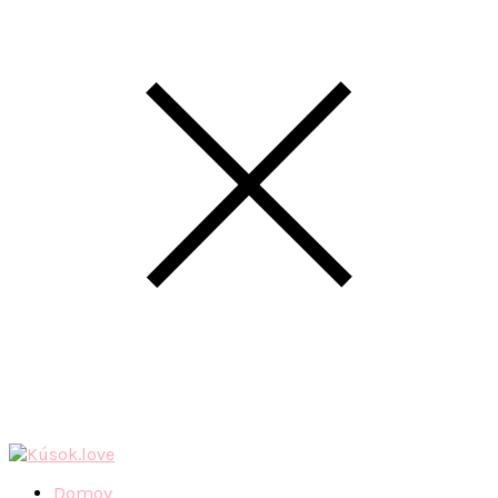
Domov