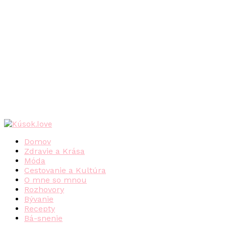
Domov
Zdravie a Krása
Móda
Cestovanie a Kultúra
O mne so mnou
Rozhovory
Bývanie
Recepty
Bá-snenie