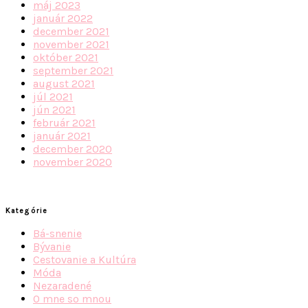
máj 2023
január 2022
december 2021
november 2021
október 2021
september 2021
august 2021
júl 2021
jún 2021
február 2021
január 2021
december 2020
november 2020
Kategórie
Bá-snenie
Bývanie
Cestovanie a Kultúra
Móda
Nezaradené
O mne so mnou