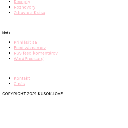
Recepty
Rozhovory
Zdravie a Krása
Meta
Prihlásiť sa
Feed záznamov
RSS feed komentárov
WordPress.org
Kontakt
O nás
COPYRIGHT 2021 KUSOK.LOVE