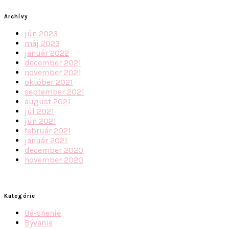
Archívy
jún 2023
máj 2023
január 2022
december 2021
november 2021
október 2021
september 2021
august 2021
júl 2021
jún 2021
február 2021
január 2021
december 2020
november 2020
Kategórie
Bá-snenie
Bývanie