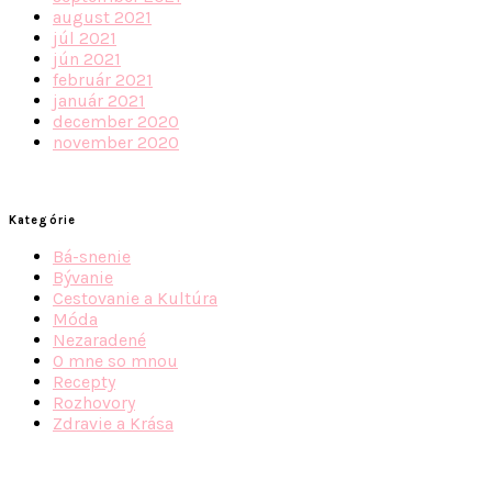
august 2021
júl 2021
jún 2021
február 2021
január 2021
december 2020
november 2020
Kategórie
Bá-snenie
Bývanie
Cestovanie a Kultúra
Móda
Nezaradené
O mne so mnou
Recepty
Rozhovory
Zdravie a Krása