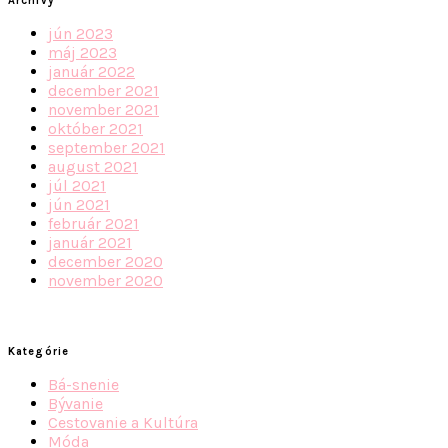
Archívy
jún 2023
máj 2023
január 2022
december 2021
november 2021
október 2021
september 2021
august 2021
júl 2021
jún 2021
február 2021
január 2021
december 2020
november 2020
Kategórie
Bá-snenie
Bývanie
Cestovanie a Kultúra
Móda