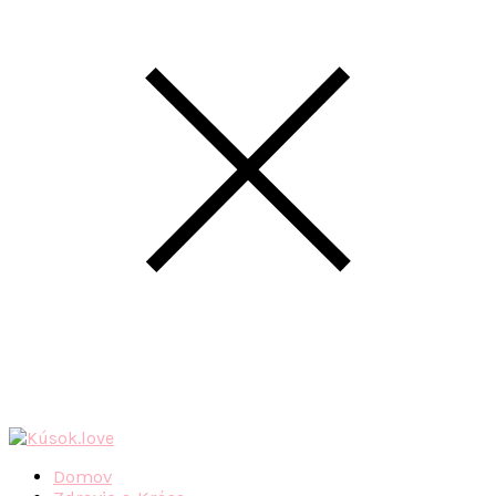
Domov