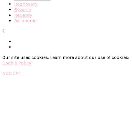
Rozhovory
Bývanie
Recepty
Bá-snenie
Our site uses cookies. Learn more about our use of cookies:
Cookie Policy
ACCEPT