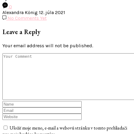
0
Alexandra König
12. júla 2021
No Comments Yet
Leave a Reply
Your email address will not be published.
Uložiť moje meno, e-mail a webovú stránku v tomto prehliadači