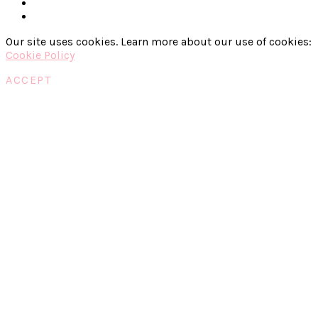
Our site uses cookies. Learn more about our use of cookies:
Cookie Policy
ACCEPT