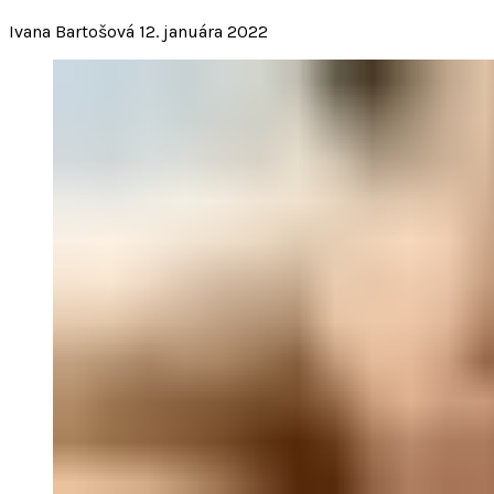
Ivana Bartošová
12. januára 2022