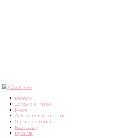
Domov
Zdravie a Krása
Móda
Cestovanie a Kultúra
O mne so mnou
Rozhovory
Bývanie