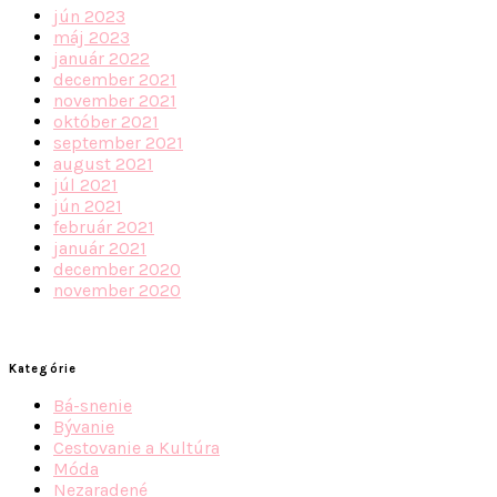
jún 2023
máj 2023
január 2022
december 2021
november 2021
október 2021
september 2021
august 2021
júl 2021
jún 2021
február 2021
január 2021
december 2020
november 2020
Kategórie
Bá-snenie
Bývanie
Cestovanie a Kultúra
Móda
Nezaradené