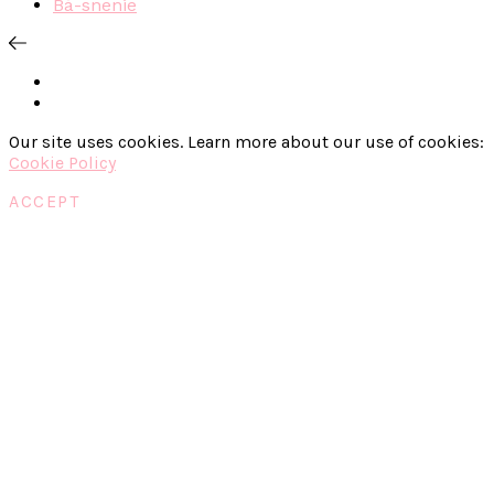
Bá-snenie
Our site uses cookies. Learn more about our use of cookies:
Cookie Policy
ACCEPT