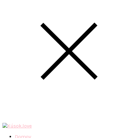
Domov