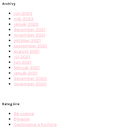
Archívy
jún 2023
máj 2023
január 2022
december 2021
november 2021
október 2021
september 2021
august 2021
júl 2021
jún 2021
február 2021
január 2021
december 2020
november 2020
Kategórie
Bá-snenie
Bývanie
Cestovanie a Kultúra