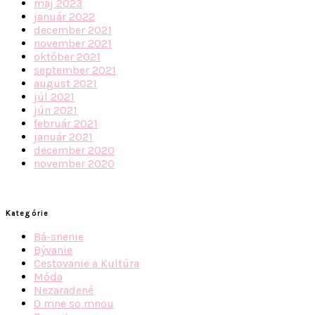
máj 2023
január 2022
december 2021
november 2021
október 2021
september 2021
august 2021
júl 2021
jún 2021
február 2021
január 2021
december 2020
november 2020
Kategórie
Bá-snenie
Bývanie
Cestovanie a Kultúra
Móda
Nezaradené
O mne so mnou