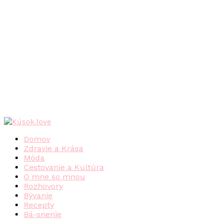
Domov
Zdravie a Krása
Móda
Cestovanie a Kultúra
O mne so mnou
Rozhovory
Bývanie
Recepty
Bá-snenie