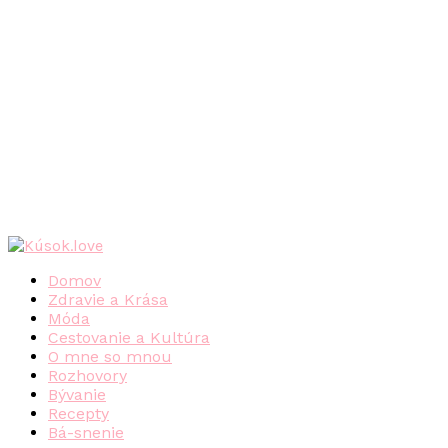
Domov
Zdravie a Krása
Móda
Cestovanie a Kultúra
O mne so mnou
Rozhovory
Bývanie
Recepty
Bá-snenie