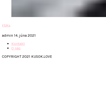
VÝZVA
admin
14. júna 2021
Kontakt
O nás
COPYRIGHT 2021 KUSOK.LOVE