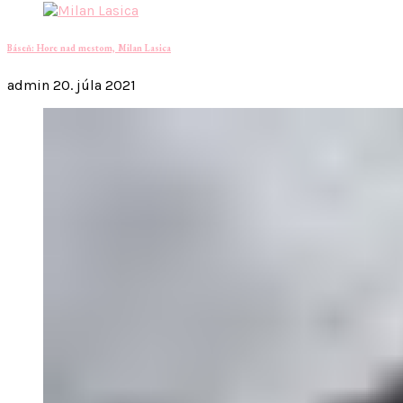
Báseň: Hore nad mestom, Milan Lasica
admin
20. júla 2021