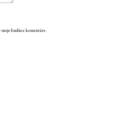
re moje budúce komentáre.