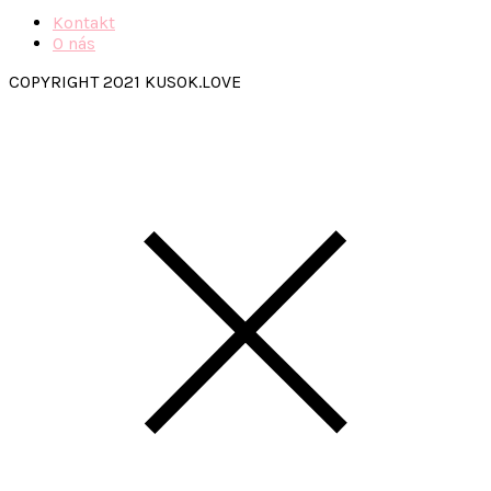
Kontakt
O nás
COPYRIGHT 2021 KUSOK.LOVE