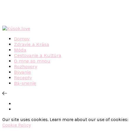
Domov
Zdravie a Krása
Móda
Cestovanie a Kultúra
O mne so mnou
Rozhovory
Bývanie
Recepty
Bá-snenie
Our site uses cookies. Learn more about our use of cookies:
Cookie Policy