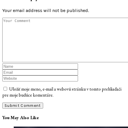
Your email address will not be published.
Uložiť moje meno, e-mail a webovú stránku v tomto prehliadači
pre moje budúce komentáre.
You May Also Like