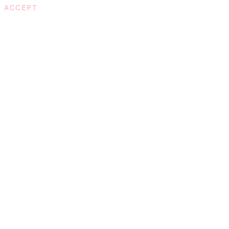
ACCEPT