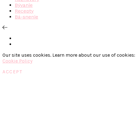
Bývanie
Recepty
Bá-snenie
Our site uses cookies. Learn more about our use of cookies:
Cookie Policy
ACCEPT