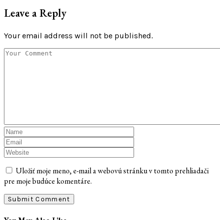
Leave a Reply
Your email address will not be published.
Uložiť moje meno, e-mail a webovú stránku v tomto prehliadači
pre moje budúce komentáre.