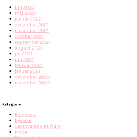
jún 2023
máj 2023
január 2022
december 2021
november 2021
október 2021
september 2021
august 2021
júl 2021
jún 2021
február 2021
január 2021
december 2020
november 2020
Kategórie
Bá-snenie
Bývanie
Cestovanie a Kultúra
Móda