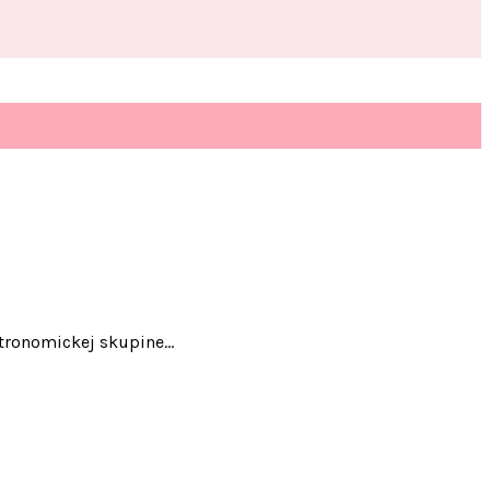
stronomickej skupine…