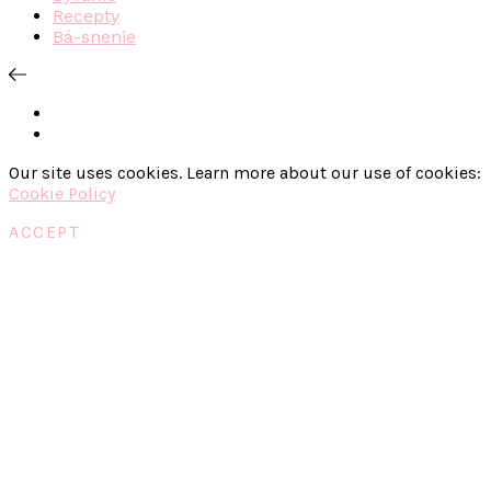
Recepty
Bá-snenie
Our site uses cookies. Learn more about our use of cookies:
Cookie Policy
ACCEPT